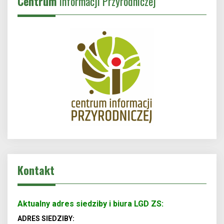
Centrum
Informacji Przyrodniczej
Kontakt
Aktualny adres siedziby i biura LGD ZS:
ADRES SIEDZIBY: