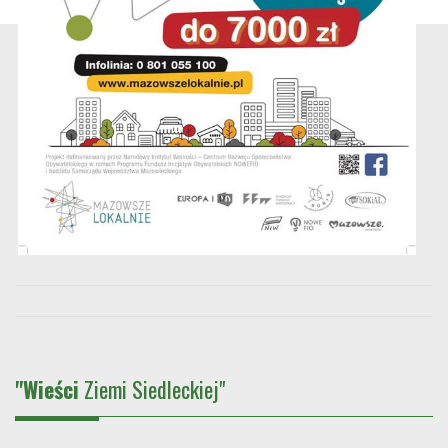
"Wieści
Ziemi Siedleckiej"