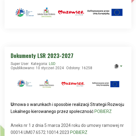
Dokumenty LSR 2023-2027
Super User
Kategoria:
LGD
Opublikowano: 10 styczeń 2024
Odsłony: 16258
U
mowa o warunkach i sposobie realizacji Strategii Rozwoju
Lokalnego kierowanego przez społeczność
POBIERZ
Aneks nr 1 z dnia 5 marca 2024 roku do umowy ramowej nr
00014.UM07.6572.10014.2023
POBIERZ