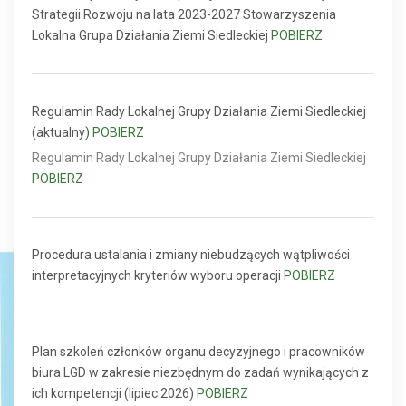
Strategii Rozwoju na lata 2023-2027 Stowarzyszenia
Lokalna Grupa Działania Ziemi Siedleckiej
POBIERZ
Regulamin Rady Lokalnej Grupy Działania Ziemi Siedleckiej
(aktualny)
POBIERZ
Regulamin Rady Lokalnej Grupy Działania Ziemi Siedleckiej
POBIERZ
Procedura ustalania i zmiany niebudzących wątpliwości
interpretacyjnych kryteriów wyboru operacji
POBIERZ
Plan szkoleń członków organu decyzyjnego i pracowników
biura LGD w zakresie niezbędnym do zadań wynikających z
ich kompetencji (lipiec 2026)
POBIERZ