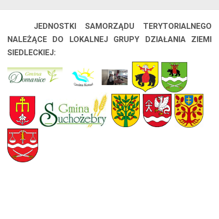
JEDNOSTKI SAMORZĄDU TERYTORIALNEGO
NALEŻĄCE DO LOKALNEJ GRUPY DZIAŁANIA ZIEMI
SIEDLECKIEJ: