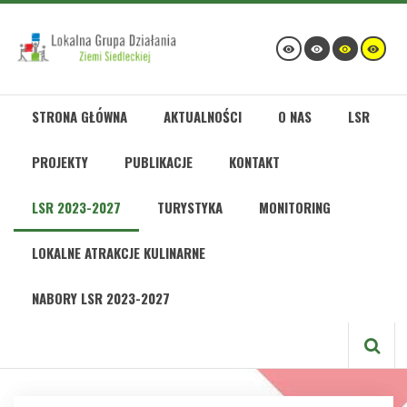
STRONA GŁÓWNA
AKTUALNOŚCI
O NAS
LSR
PROJEKTY
PUBLIKACJE
KONTAKT
LSR 2023-2027
TURYSTYKA
MONITORING
LOKALNE ATRAKCJE KULINARNE
NABORY LSR 2023-2027