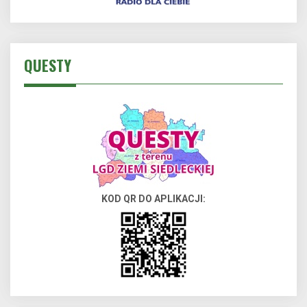
QUESTY
KOD QR DO APLIKACJI: