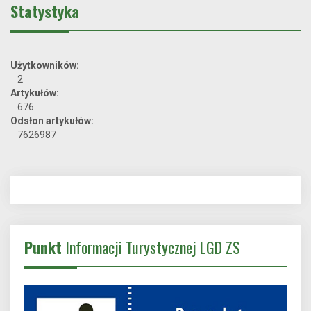
Statystyka
Użytkowników:
2
Artykułów:
676
Odsłon artykułów:
7626987
Punkt
Informacji Turystycznej LGD ZS