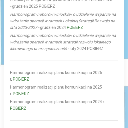
-
grudzień 2025
POBIERZ
Harmonogram naborów wniosków o udzielenie wsparcia na
wdrażanie operacji w ramach Lokalnej Strategii Rozwoju na
lata 2023-2027 -
grudzień 2024
POBIERZ
Harmonogram naborów wniosków o udzielenie wsparcia na
wdrażanie operacji w ramach
strategii rozwoju lokalnego
kierowanego przez społeczność
- luty 2024
POBIERZ
Harmonogram realizacji planu komunikacji na 2026
r
.
POBIERZ
Harmonogram realizacji planu komunikacji na 2025
r.
POBIERZ
Harmonogram realizacji planu komunikacji na 2024 r.
POBIERZ