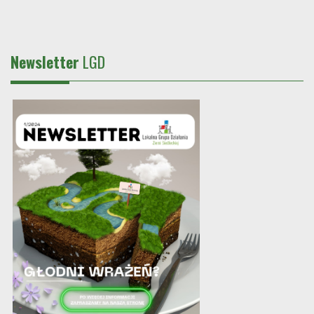
Newsletter
LGD