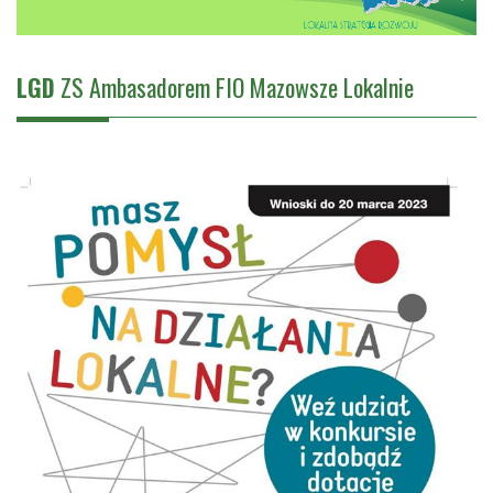
LGD
ZS Ambasadorem FIO Mazowsze Lokalnie