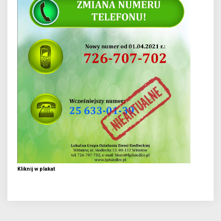
Kliknij w plakat