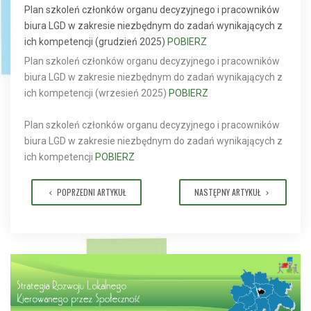
Plan szkoleń członków organu decyzyjnego i pracowników
biura LGD w zakresie niezbędnym do zadań wynikających z
ich kompetencji (grudzień 2025)
POBIERZ
Plan szkoleń członków organu decyzyjnego i pracowników
biura LGD w zakresie niezbędnym do zadań wynikających z
ich kompetencji (wrzesień 2025)
POBIERZ
Plan szkoleń członków organu decyzyjnego i pracowników
biura LGD w zakresie niezbędnym do zadań wynikających z
ich kompetencji
POBIERZ
POPRZEDNI ARTYKUŁ
NASTĘPNY ARTYKUŁ