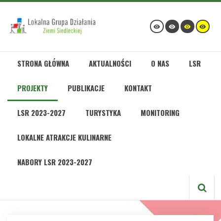
STRONA GŁÓWNA
AKTUALNOŚCI
O NAS
LSR
PROJEKTY
PUBLIKACJE
KONTAKT
LSR 2023-2027
TURYSTYKA
MONITORING
LOKALNE ATRAKCJE KULINARNE
NABORY LSR 2023-2027