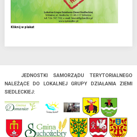
Kliknij w plakat
JEDNOSTKI SAMORZĄDU TERYTORIALNEGO
NALEŻĄCE DO LOKALNEJ GRUPY DZIAŁANIA ZIEMI
SIEDLECKIEJ: