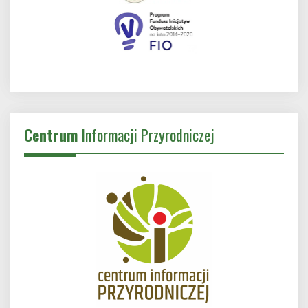
Centrum
Informacji Przyrodniczej