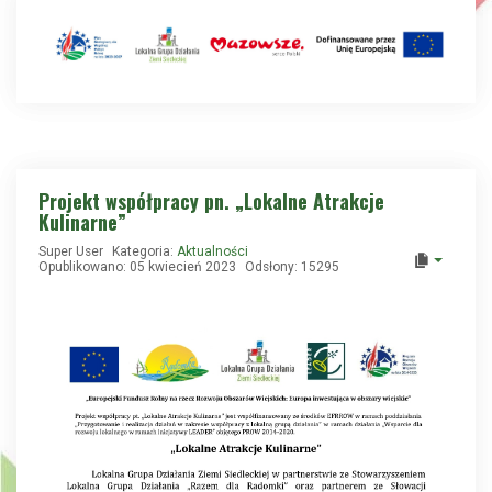
Projekt współpracy pn. „Lokalne Atrakcje
Kulinarne”
Super User
Kategoria:
Aktualności
Opublikowano: 05 kwiecień 2023
Odsłony: 15295