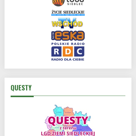
QUESTY