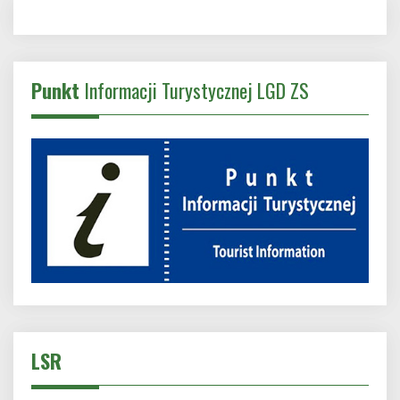
Punkt
Informacji Turystycznej LGD ZS
LSR