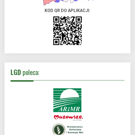
KOD QR DO APLIKACJI:
LGD
poleca: