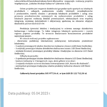
Data publikacji: 05.04.2023 r.