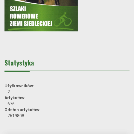
Statystyka
Użytkowników:
2
Artykułów:
676
Odsłon artykułów:
7619808