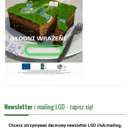
Newsletter
i mailing LGD - zapisz się!
Chcesz otrzymywać darmowy newsletter LGD i/lub mailing,