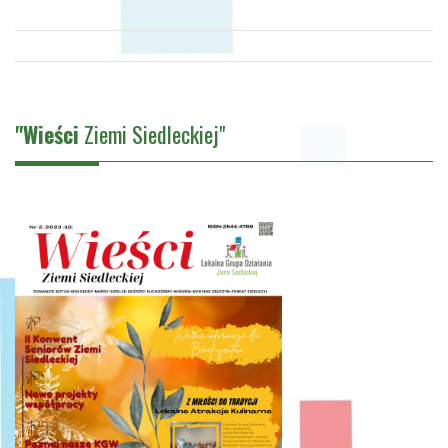
"Wieści
Ziemi Siedleckiej"