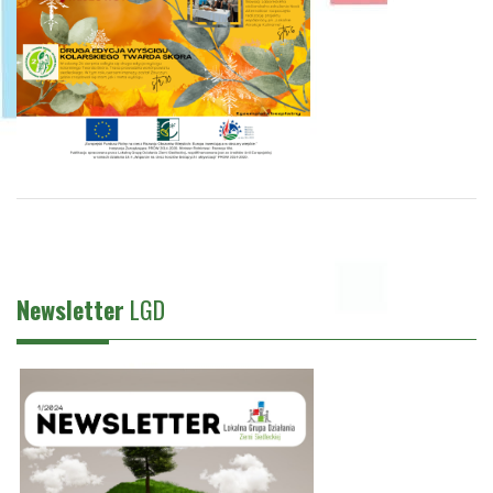
Newsletter
LGD