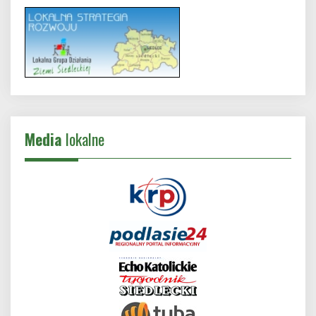
Media
lokalne