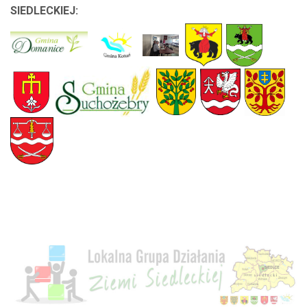
SIEDLECKIEJ: