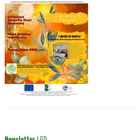
Newsletter
LGD