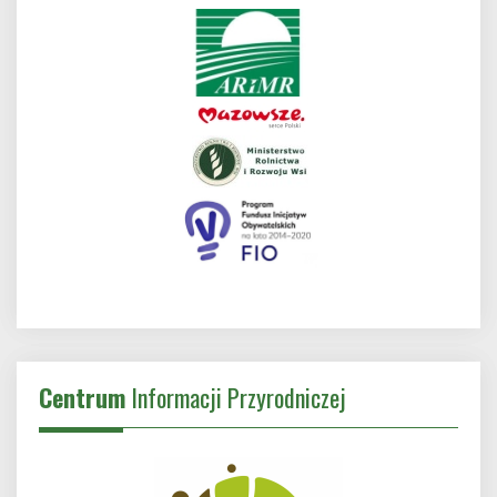
Centrum
Informacji Przyrodniczej