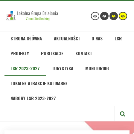
STRONA GŁÓWNA
AKTUALNOŚCI
O NAS
LSR
PROJEKTY
PUBLIKACJE
KONTAKT
LSR 2023-2027
TURYSTYKA
MONITORING
LOKALNE ATRAKCJE KULINARNE
NABORY LSR 2023-2027