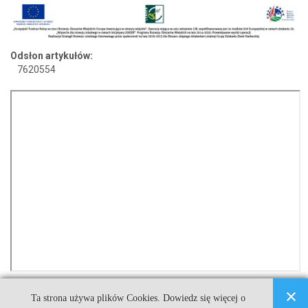
Odsłon artykułów:
7620554
Ta strona używa plików Cookies. Dowiedz się więcej o