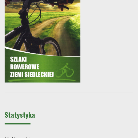
Statystyka