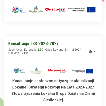
Konsultacje LSR 2023-2027
Super User
Kategoria:
LGD
Opublikowano: 31 maj 2024
Odsłony: 12195
Konsultacje społeczne dotyczące aktualizacji
Lokalnej Strategii Rozwoju Na Lata 2023-2027
Stowarzyszenia Lokalna Grupa Działania Ziemi
Siedleckiej