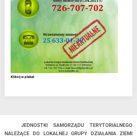
Kliknij w plakat
JEDNOSTKI SAMORZĄDU TERYTORIALNEGO
NALEŻĄCE DO LOKALNEJ GRUPY DZIAŁANIA ZIEMI