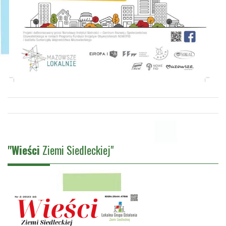
"Wieści
Ziemi Siedleckiej"