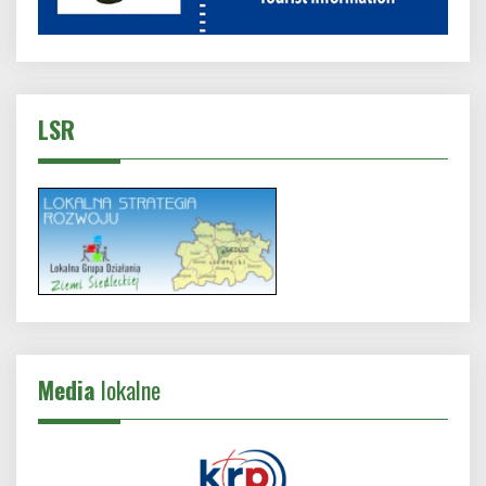
LSR
Media
lokalne