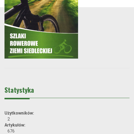
Statystyka
Użytkowników:
2
Artykułów:
676