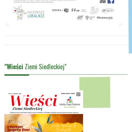
"Wieści
Ziemi Siedleckiej"