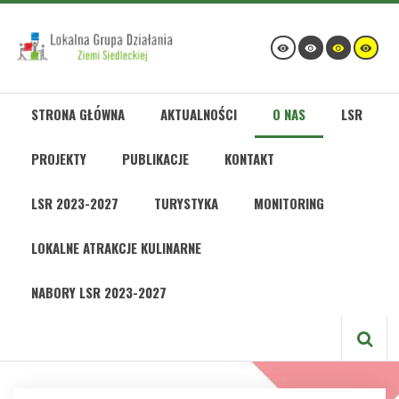
STRONA GŁÓWNA
AKTUALNOŚCI
O NAS
LSR
PROJEKTY
PUBLIKACJE
KONTAKT
LSR 2023-2027
TURYSTYKA
MONITORING
LOKALNE ATRAKCJE KULINARNE
NABORY LSR 2023-2027