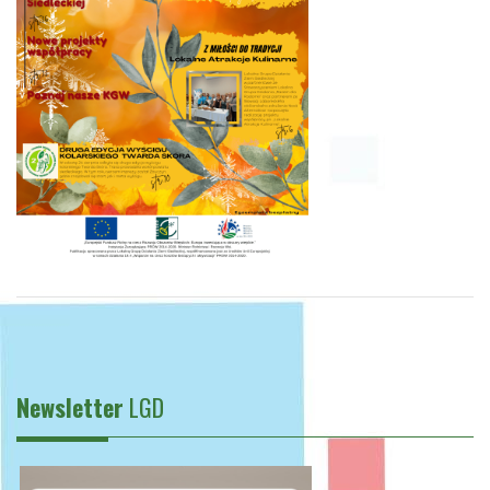
Newsletter
LGD