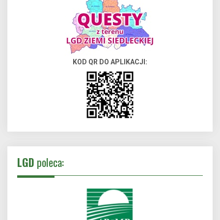
KOD QR DO APLIKACJI:
LGD
poleca: