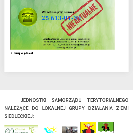
Kliknij w plakat
JEDNOSTKI SAMORZĄDU TERYTORIALNEGO
NALEŻĄCE DO LOKALNEJ GRUPY DZIAŁANIA ZIEMI
SIEDLECKIEJ: