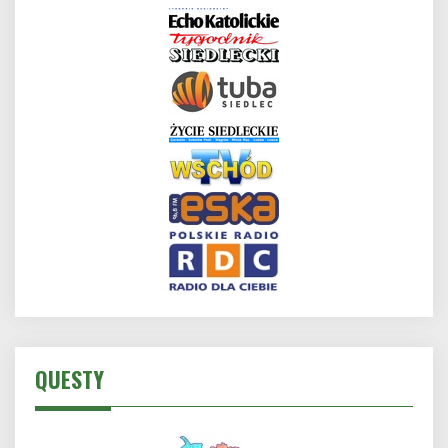
QUESTY