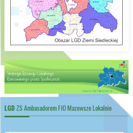
LGD
ZS Ambasadorem FIO Mazowsze Lokalnie