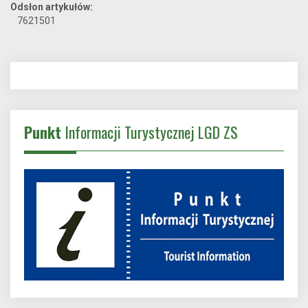
Odsłon artykułów:
7621501
Punkt
Informacji Turystycznej LGD ZS