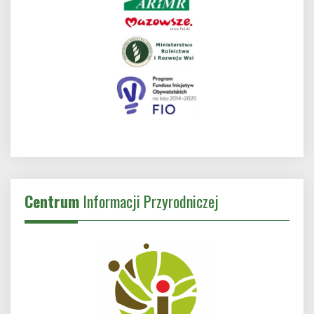
Centrum
Informacji Przyrodniczej