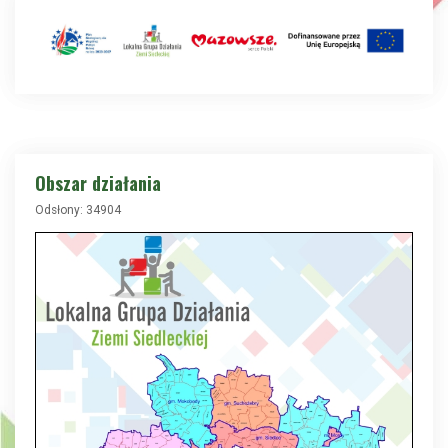
Obszar działania
Odsłony: 34904