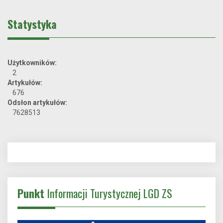
Statystyka
Użytkowników:
2
Artykułów:
676
Odsłon artykułów:
7628513
Punkt
Informacji Turystycznej LGD ZS