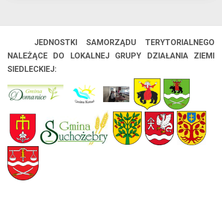
JEDNOSTKI SAMORZĄDU TERYTORIALNEGO
NALEŻĄCE DO LOKALNEJ GRUPY DZIAŁANIA ZIEMI
SIEDLECKIEJ: