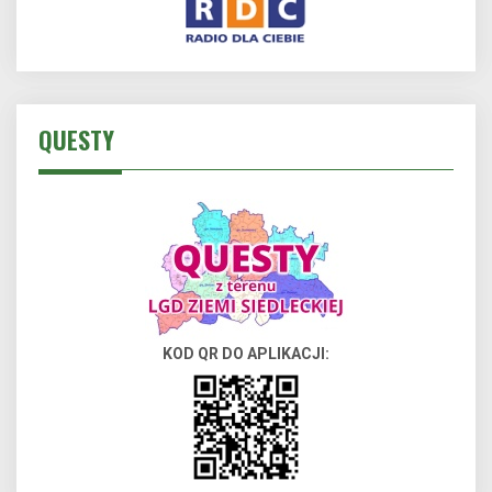
QUESTY
KOD QR DO APLIKACJI: