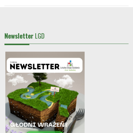
Newsletter
LGD