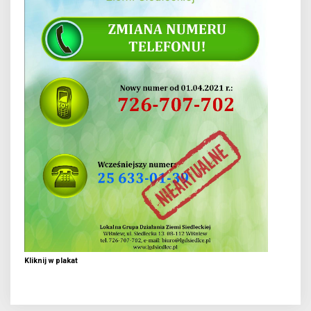
Kliknij w plakat