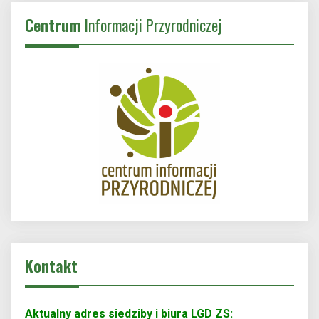
Centrum
Informacji Przyrodniczej
Kontakt
Aktualny adres siedziby i biura LGD ZS: