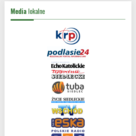
Media
lokalne