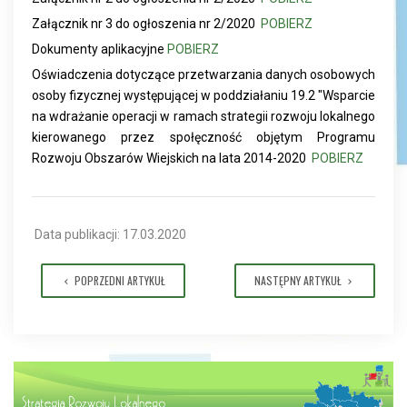
Załącznik nr 3 do ogłoszenia nr 2/2020
POBIERZ
Dokumenty aplikacyjne
POBIERZ
Oświadczenia dotyczące przetwarzania danych osobowych
osoby fizycznej występującej w poddziałaniu 19.2 "Wsparcie
na wdrażanie operacji w ramach strategii rozwoju lokalnego
kierowanego przez społęczność objętym Programu
Rozwoju Obszarów Wiejskich na lata 2014-2020
POBIERZ
Data publikacji: 17.03.2020
POPRZEDNI ARTYKUŁ
NASTĘPNY ARTYKUŁ