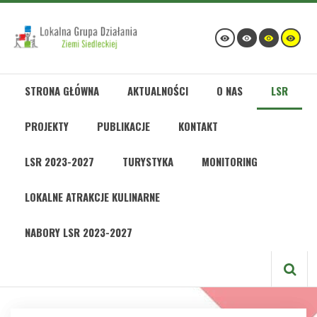
STRONA GŁÓWNA
AKTUALNOŚCI
O NAS
LSR
PROJEKTY
PUBLIKACJE
KONTAKT
LSR 2023-2027
TURYSTYKA
MONITORING
LOKALNE ATRAKCJE KULINARNE
NABORY LSR 2023-2027