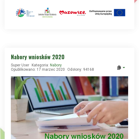
Nabory wniosków 2020
Super User
Kategoria:
Nabory
Opublikowano: 17 marzec 2020
Odsłony: 94168