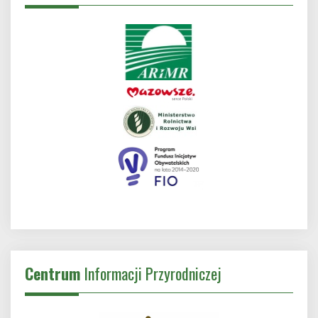
Centrum
Informacji Przyrodniczej