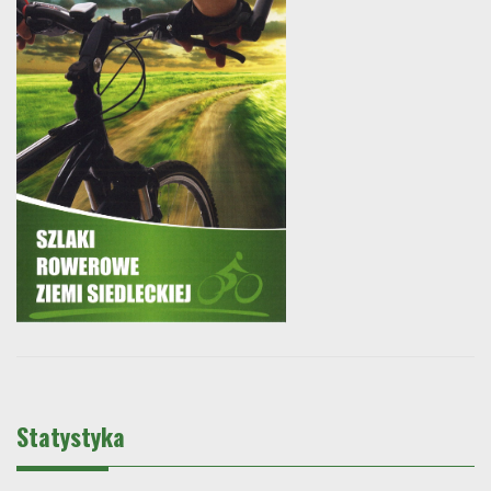
Statystyka