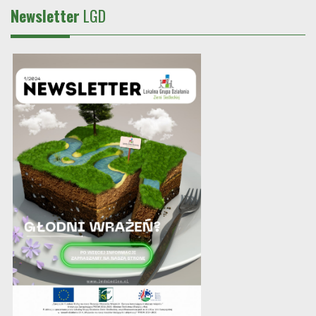
Newsletter
LGD