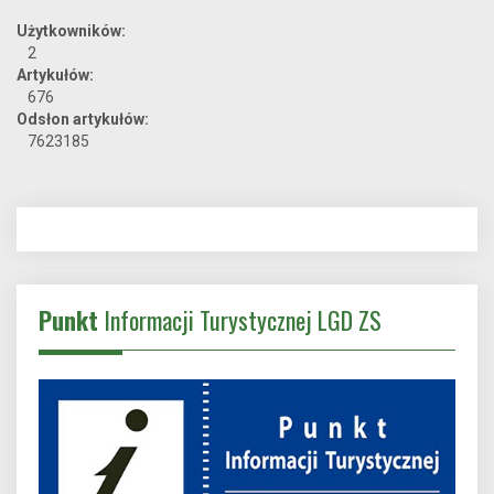
Użytkowników:
2
Artykułów:
676
Odsłon artykułów:
7623185
Punkt
Informacji Turystycznej LGD ZS