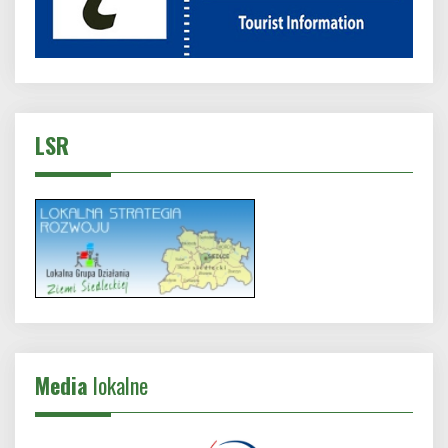
LSR
Media
lokalne