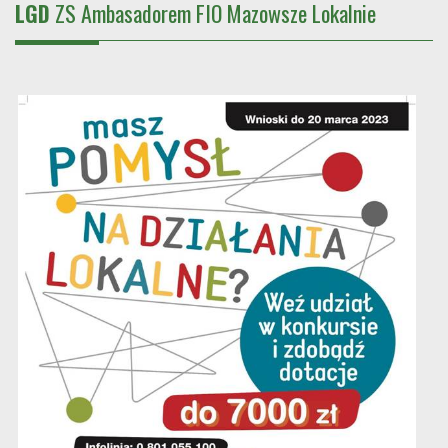
LGD
ZS Ambasadorem FIO Mazowsze Lokalnie