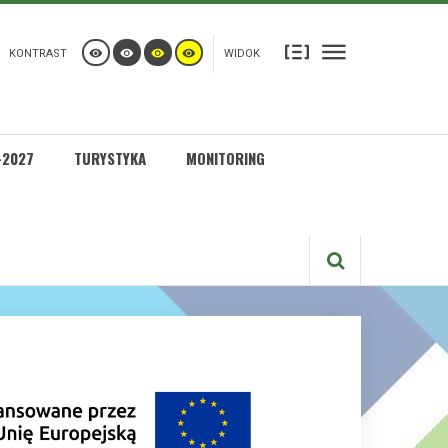
KONTRAST
WIDOK
-2027
TURYSTYKA
MONITORING