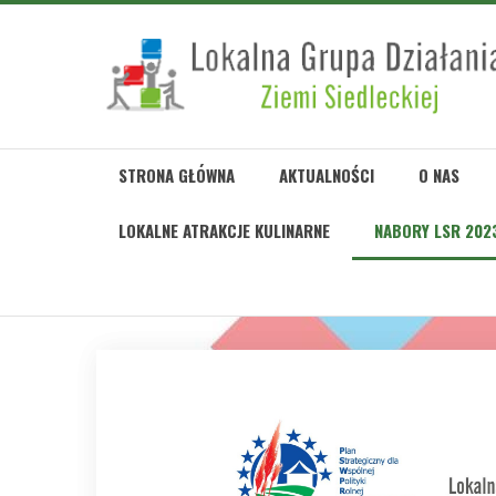
STRONA GŁÓWNA
AKTUALNOŚCI
O NAS
LOKALNE ATRAKCJE KULINARNE
NABORY LSR 202