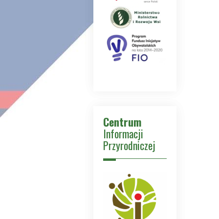
Centrum
Informacji
Przyrodniczej