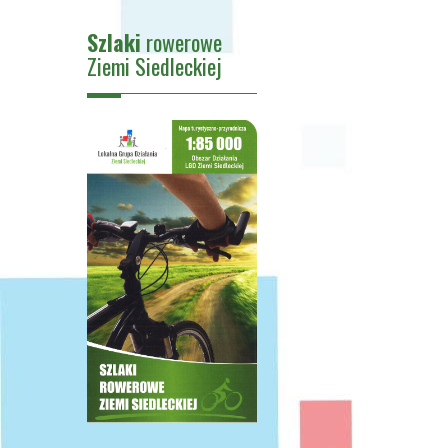
Szlaki
rowerowe
Ziemi Siedleckiej