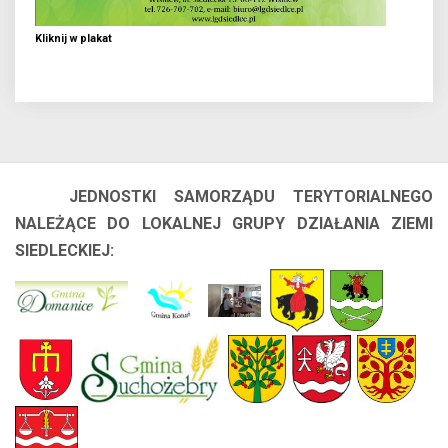
Kliknij w plakat
JEDNOSTKI SAMORZĄDU TERYTORIALNEGO
NALEŻĄCE DO LOKALNEJ GRUPY DZIAŁANIA ZIEMI
SIEDLECKIEJ: