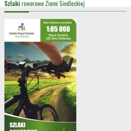
Szlaki
rowerowe Ziemi Siedleckiej