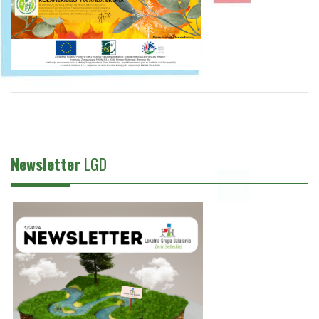
Newsletter
LGD