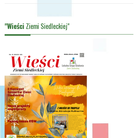
"Wieści
Ziemi Siedleckiej"