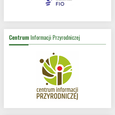
Centrum
Informacji Przyrodniczej