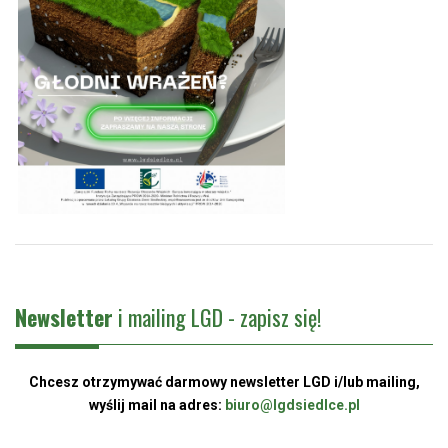
Newsletter
i mailing LGD - zapisz się!
Chcesz otrzymywać darmowy newsletter LGD i/lub mailing,
wyślij mail na adres:
biuro@lgdsiedlce.pl