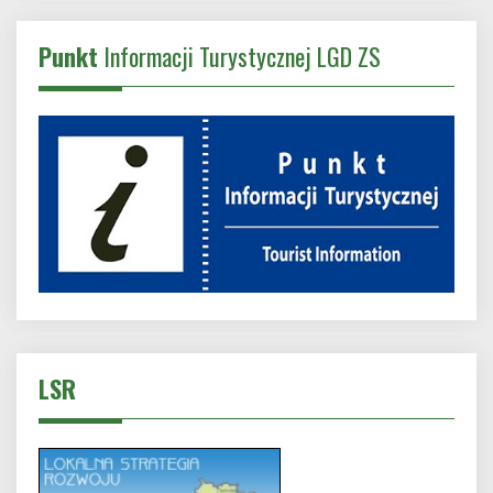
Punkt
Informacji Turystycznej LGD ZS
LSR