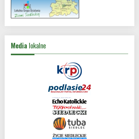
Media
lokalne