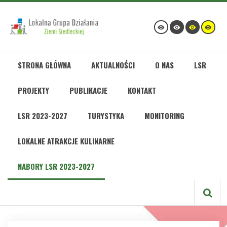
STRONA GŁÓWNA
AKTUALNOŚCI
O NAS
LSR
PROJEKTY
PUBLIKACJE
KONTAKT
LSR 2023-2027
TURYSTYKA
MONITORING
LOKALNE ATRAKCJE KULINARNE
NABORY LSR 2023-2027