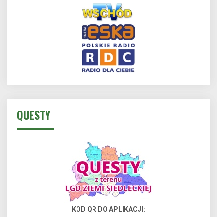
QUESTY
KOD QR DO APLIKACJI: