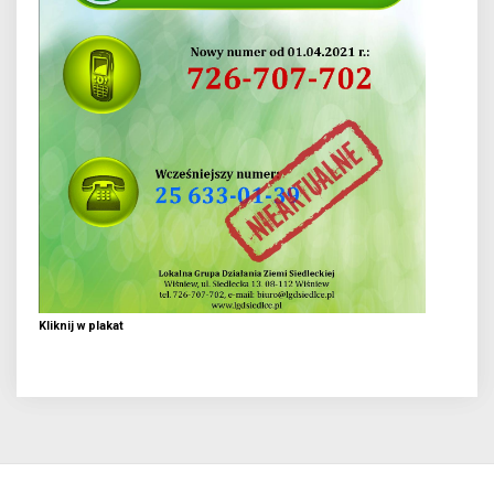
Kliknij w plakat