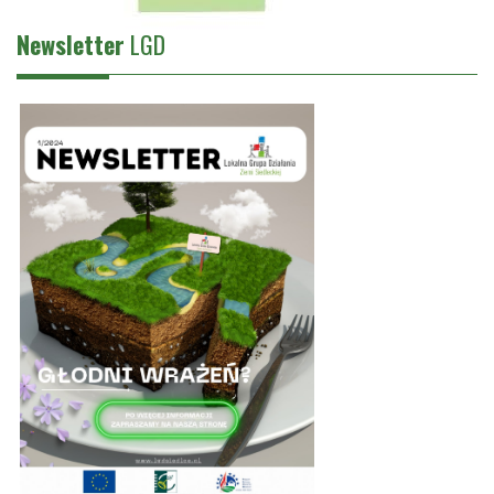
Newsletter
LGD