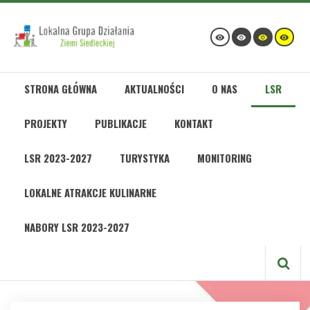
STRONA GŁÓWNA
AKTUALNOŚCI
O NAS
LSR
PROJEKTY
PUBLIKACJE
KONTAKT
LSR 2023-2027
TURYSTYKA
MONITORING
LOKALNE ATRAKCJE KULINARNE
NABORY LSR 2023-2027