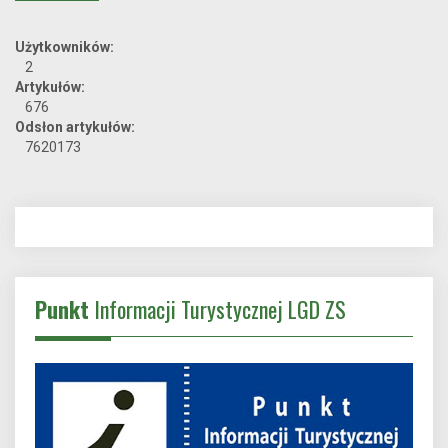
Użytkowników:
2
Artykułów:
676
Odsłon artykułów:
7620173
Punkt
Informacji Turystycznej LGD ZS