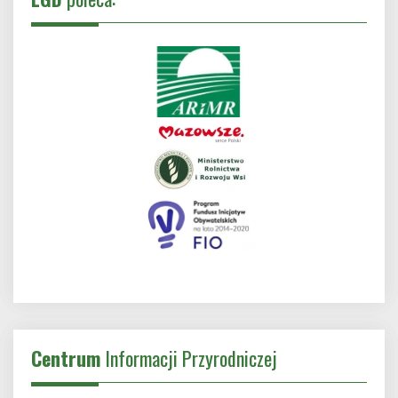
Centrum
Informacji Przyrodniczej