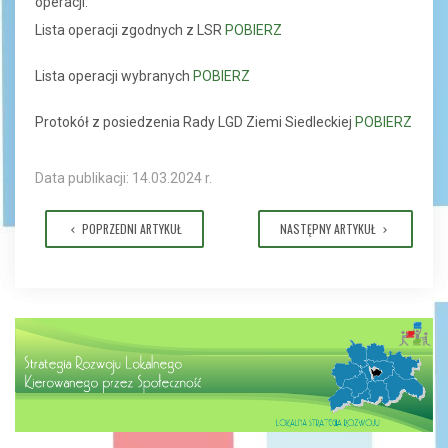
operacji.
Lista operacji zgodnych z LSR
POBIERZ
Lista operacji wybranych
POBIERZ
Protokół z posiedzenia Rady LGD Ziemi Siedleckiej
POBIERZ
Data publikacji: 14.03.2024 r.
POPRZEDNI ARTYKUŁ
NASTĘPNY ARTYKUŁ