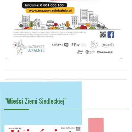
"Wieści
Ziemi Siedleckiej"