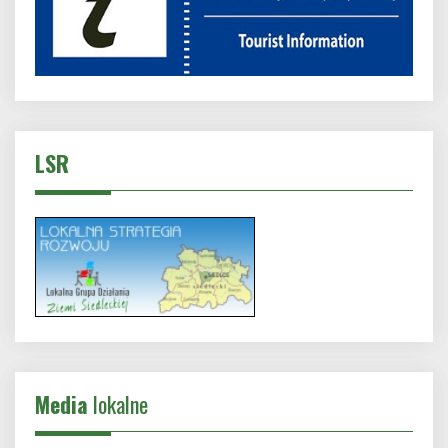
LSR
Media
lokalne