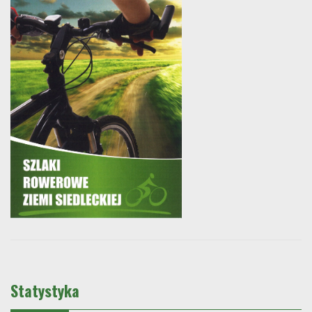
Statystyka